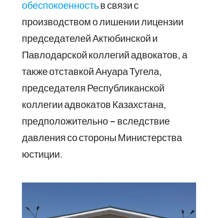
обеспокоенность
в связи с
производством о лишении лицензии
председателей Актюбинской и
Павлодарской коллегий адвокатов, а
также отставкой Ануара Тугела,
председателя Республиканской
коллегии адвокатов Казахстана,
предположительно – вследствие
давления со стороны Министерства
юстиции.