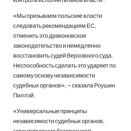
«Мы призываем польские власти
следовать рекомендациям ЕС,
отменить это драконовское
законодательство и немедленно
восстановить судей Верховного суда.
Неспособность сделать это ударяет по
самому основу независимости
судебных органов», – сказала Роушин
Пиллэй.
«Универсальные принципы
независимости судебных органов,
гарантирующие безопасность