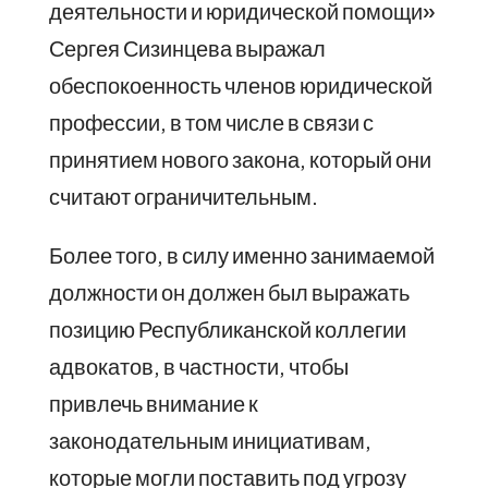
деятельности и юридической помощи»
Сергея Сизинцева выражал
обеспокоенность членов юридической
профессии, в том числе в связи с
принятием нового закона, который они
считают ограничительным.
Более того, в силу именно занимаемой
должности он должен был выражать
позицию Республиканской коллегии
адвокатов, в частности, чтобы
привлечь внимание к
законодательным инициативам,
которые могли поставить под угрозу