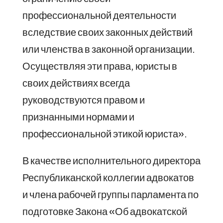
профессиональной деятельности
вследствие своих законных действий
или членства в законной организации.
Осуществляя эти права, юристы в
своих действиях всегда
руководствуются правом и
признанными нормами и
профессиональной этикой юриста».
В качестве исполнительного директора
Республиканской коллегии адвокатов
и члена рабочей группы парламента по
подготовке Закона «Об адвокатской