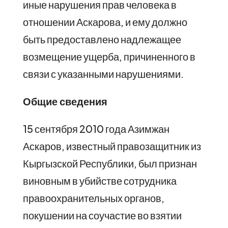
иные нарушения прав человека в
отношении Аскарова, и ему должно
быть предоставлено надлежащее
возмещение ущерба, причиненного в
связи с указанными нарушениями.
Общие сведения
15 сентября 2010 года Азимжан
Аскаров, известный правозащитник из
Кыргызской Республики, был признан
виновным в убийстве сотрудника
правоохранительных органов,
покушении на соучастие во взятии