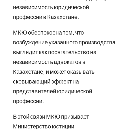
независимость юридической
профессии в Казахстане.
МКЮ обеспокоена тем, что
возбуждение указанного производства
выглядит как посягательство на
независимость адвокатов в
Казахстане, и может оказывать
сковывающий эффект на
представителей юридической
профессии.
В этой связи МКЮ призывает
Министерство юстиции