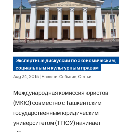
Экспертные дискуссии по экономическим,
социальным и культурным правам
Aug 24, 2018
|
Новости
,
Событие
,
Статьи
Международная комиссия юристов
(МКЮ) совместно с Ташкентским
государственным юридическим
университетом (ТГЮУ) начинает