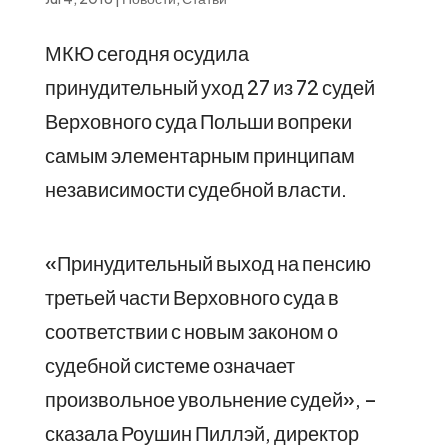
МКЮ сегодня осудила
принудительный уход 27 из 72 судей
Верховного суда Польши вопреки
самым элементарным принципам
независимости судебной власти.
«Принудительный выход на пенсию
третьей части Верховного суда в
соответствии с новым законом о
судебной системе означает
произвольное увольнение судей», –
сказала Роушин Пиллэй, директор