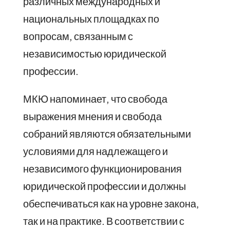
различных международных и
национальных площадках по
вопросам, связанным с
независимостью юридической
профессии.
МКЮ напоминает, что свобода
выражения мнения и свобода
собраний являются обязательными
условиями для надлежащего и
независимого функционирования
юридической профессии и должны
обеспечиваться как на уровне закона,
так и на практике. В соответствии с