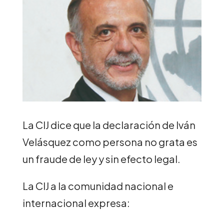
La CIJ dice que la declaración de Iván
Velásquez como persona no grata es
un fraude de ley y sin efecto legal.
La CIJ a la comunidad nacional e
internacional expresa: