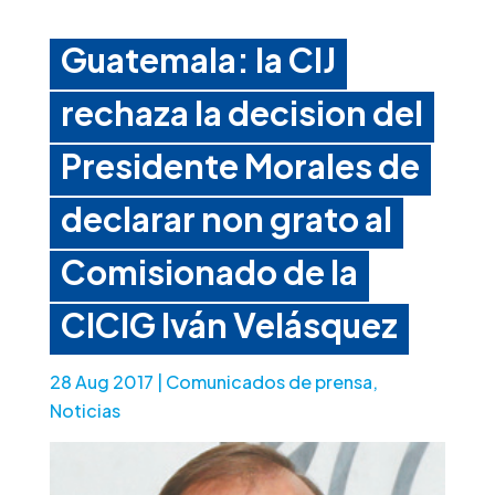
Guatemala: la CIJ
rechaza la decision del
Presidente Morales de
declarar non grato al
Comisionado de la
CICIG Iván Velásquez
28 Aug 2017
|
Comunicados de prensa
,
Noticias