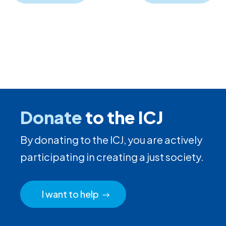
Donate
to the ICJ
By donating to the ICJ, you are actively
participating in creating a just society.
I want to help