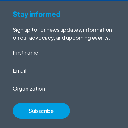
Stay informed
Sign up to for news updates, information
on our advocacy, and upcoming events.
First
name
(Required)
Email
(Required)
Organization