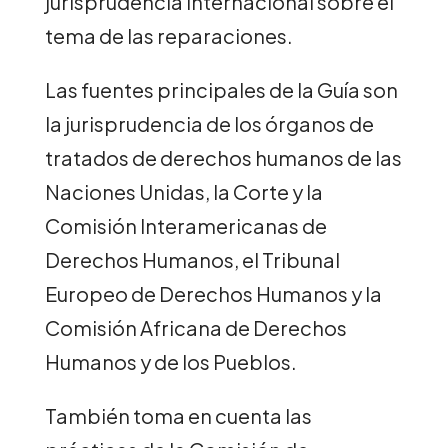
jurisprudencia internacional sobre el
tema de las reparaciones.
Las fuentes principales de la Guía son
la jurisprudencia de los órganos de
tratados de derechos humanos de las
Naciones Unidas, la Corte y la
Comisión Interamericanas de
Derechos Humanos, el Tribunal
Europeo de Derechos Humanos y la
Comisión Africana de Derechos
Humanos y de los Pueblos.
También toma en cuenta las