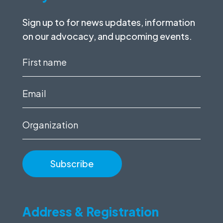
Sign up to for news updates, information
on our advocacy, and upcoming events.
First
name
(Required)
Email
(Required)
Organization
Address & Registration