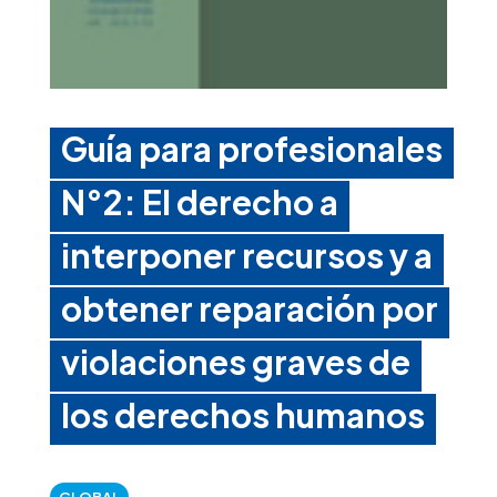
Guía para profesionales
N°2: El derecho a
interponer recursos y a
obtener reparación por
violaciones graves de
los derechos humanos
GLOBAL