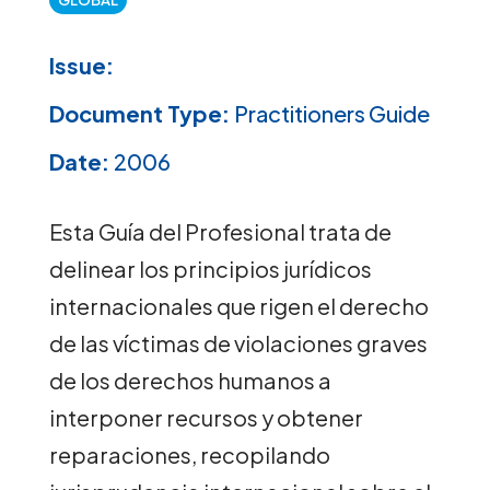
Issue:
Document Type:
Practitioners Guide
Date:
2006
Esta Guía del Profesional trata de
delinear los principios jurídicos
internacionales que rigen el derecho
de las víctimas de violaciones graves
de los derechos humanos a
interponer recursos y obtener
reparaciones, recopilando