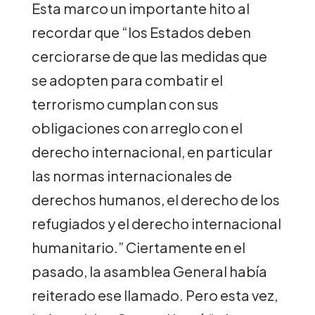
Esta marco un importante hito al
recordar que “los Estados deben
cerciorarse de que las medidas que
se adopten para combatir el
terrorismo cumplan con sus
obligaciones con arreglo con el
derecho internacional, en particular
las normas internacionales de
derechos humanos, el derecho de los
refugiados y el derecho internacional
humanitario.” Ciertamente en el
pasado, la asamblea General había
reiterado ese llamado. Pero esta vez,