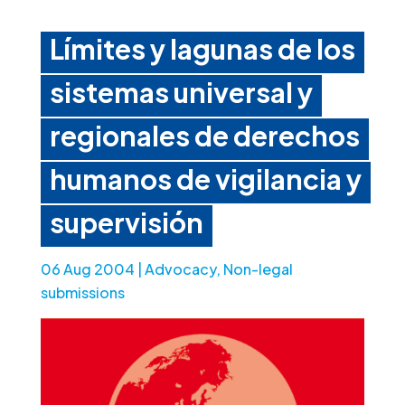
Límites y lagunas de los
sistemas universal y
regionales de derechos
humanos de vigilancia y
supervisión
06 Aug 2004
|
Advocacy
,
Non-legal
submissions