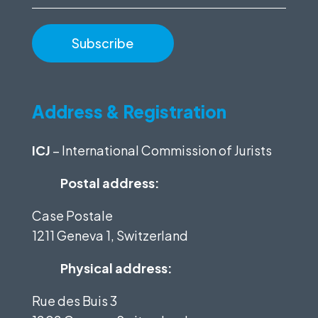
Address & Registration
ICJ
– International Commission of Jurists
Postal address:
Case Postale
1211 Geneva 1, Switzerland
Physical address:
Rue des Buis 3