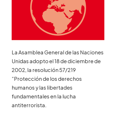
La Asamblea General de las Naciones
Unidas adopto el 18 de diciembre de
2002, la resolución 57/219
“Protección de los derechos
humanos y las libertades
fundamentales en la lucha
antiterrorista.