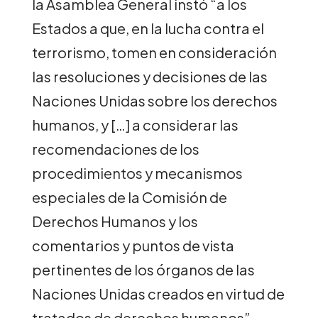
la Asamblea General instó “a los
Estados a que, en la lucha contra el
terrorismo, tomen en consideración
las resoluciones y decisiones de las
Naciones Unidas sobre los derechos
humanos, y […] a considerar las
recomendaciones de los
procedimientos y mecanismos
especiales de la Comisión de
Derechos Humanos y los
comentarios y puntos de vista
pertinentes de los órganos de las
Naciones Unidas creados en virtud de
tratados de derechos humanos”.