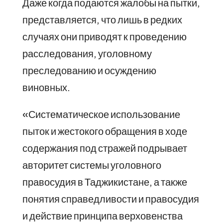
Даже когда подаются жалобы на пытки,
представляется, что лишь в редких
случаях они приводят к проведению
расследования, уголовному
преследованию и осуждению
виновных.
«Систематическое использование
пыток и жестокого обращения в ходе
содержания под стражей подрывает
авторитет системы уголовного
правосудия в Таджикистане, а также
понятия справедливости и правосудия
и действие принципа верховенства