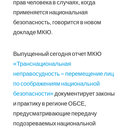
прав человека в случаях, когда
применяется национальная
безопасность, говорится в новом
докладе МКЮ.
Выпущенный сегодня отчет МКЮ
«Транснациональная
неправосудность – перемещение лиц
по соображениям национальной
безопасности»
документирует законы
и практику в регионе ОБСЕ,
предусматривающие передачу
подозреваемых национальной