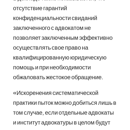
отсутствие гарантий
конфиденциальности свиданий
заключенного с адвокатом не
позволяет заключенным эффективно
осуществлять свое право на
квалифицированную юридическую
помощь и при необходимости
обжаловать жестокое обращение.
«Искоренения систематической
практики пыток можно добиться лишь в
том случае, если отдельные адвокаты
и институт адвокатуры в целом будут