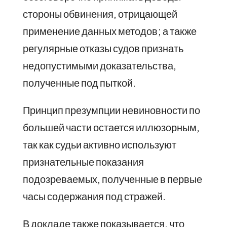
стороны обвинения, отрицающей
применение данных методов; а также
регулярные отказы судов признать
недопустимыми доказательства,
полученные под пыткой.
Принцип презумпции невиновности по
большей части остается иллюзорным,
так как судьи активно используют
признательные показания
подозреваемых, полученные в первые
часы содержания под стражей.
В докладе также показывается, что