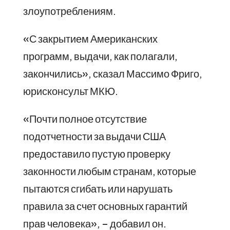
злоупотреблениям.
«С закрытием Американских
программ, выдачи, как полагали,
закончились», сказал Массимо Фриго,
юрисконсульт МКЮ.
«Почти полное отсутствие
подотчетности за выдачи США
предоставило пустую проверку
законности любым странам, которые
пытаются сгибать или нарушать
правила за счет основных гарантий
прав человека», – добавил он.