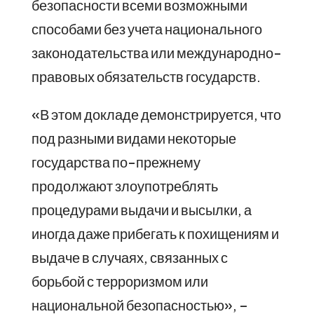
безопасности всеми возможными
способами без учета национального
законодательства или международно-
правовых обязательств государств.
«В этом докладе демонстрируется, что
под разными видами некоторые
государства по-прежнему
продолжают злоупотреблять
процедурами выдачи и высылки, а
иногда даже прибегать к похищениям и
выдаче в случаях, связанных с
борьбой с терроризмом или
национальной безопасностью», –