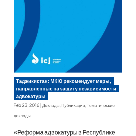
Таджикистан: МКЮ рекомендует меры,
направленные на защиту независимости
адвокатуры
Feb 23, 2016
|
Доклады
,
Публикации
,
Тематические
доклады
«Реформа адвокатуры в Республике