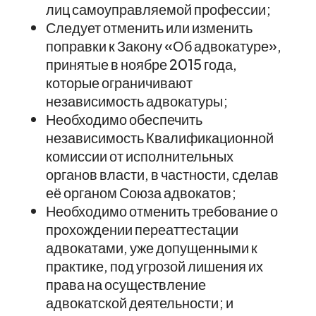
лиц самоуправляемой профессии;
Следует отменить или изменить
поправки к Закону «Об адвокатуре»,
принятые в ноябре 2015 года,
которые ограничивают
независимость адвокатуры;
Необходимо обеспечить
независимость Квалификационной
комиссии от исполнительных
органов власти, в частности, сделав
её органом Союза адвокатов;
Необходимо отменить требование о
прохождении переаттестации
адвокатами, уже допущенными к
практике, под угрозой лишения их
права на осуществление
адвокатской деятельности; и