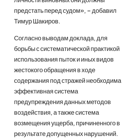
предстать перед судом», – добавил
Тимур Шакиров.
Согласно выводам доклада, для
борьбы с систематической практикой
использования пыток и иных видов
жестокого обращения в ходе
содержания под стражей необходима
эффективная система
предупреждения данных методов
воздействия, а также система
возмещения ущерба, причиненного в
результате допущенных нарушений.