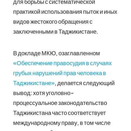
для борьбы с систематической
практикой использования пыток и иных
видов жестокого обращения с
заключенными в Таджикистане.
В докладе МКЮ, озаглавленном
«Обеспечение правосудия в случаях
грубых нарушений прав человека в
Таджикистане»
, делается следующий
вывод: хотя уголовно-
процессуальное законодательство
Таджикистана часто соответствует
международному праву, в том числе