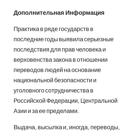
Дополнительная Информация
Практика в ряде государств в
последние годы выявила серьезные
последствия для прав человека и
верховенства закона в отношении
переводов людей на основание
национальной безопасности и
уголовного сотрудничества в
Российской Федерации, Центральной
Азии и за ее пределами.
Выдача, высылка и, иногда, переводы,