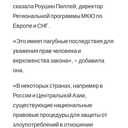
сказала Роушин Пиллей, директор
Региональной программы МКЮ по
Европе и СНГ.
«Это имеет пагубные последствия для
уважения прав человека и
верховенства закона», – добавила
она.
«В некоторых странах, например в
России и Центральной Азии,
существующие национальные
правовые процедуры для защиты от
злоупотреблений в отношении