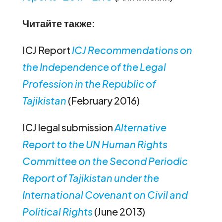
Читайте также:
ICJ Report
ICJ Recommendations on
the Independence of the Legal
Profession in the Republic of
Tajikistan
(February 2016)
ICJ legal submission
Alternative
Report to the UN Human Rights
Committee on the Second Periodic
Report of Tajikistan under the
International Covenant on Civil and
Political Rights
(June 2013)