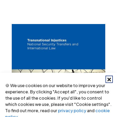
🍪 We use cookies on our website to improve your
experience. By clicking "Accept all", you consent to
the use of all the cookies. If you'd like to control
which cookies we use, please visit "Cookie settings".
To find out more, read our
privacy policy
and
cookie
policy
.