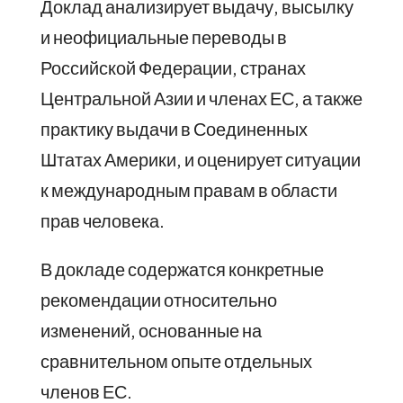
Доклад анализирует выдачу, высылку
и неофициальные переводы в
Российской Федерации, странах
Центральной Азии и членах ЕС, а также
практику выдачи в Соединенных
Штатах Америки, и оценирует ситуации
к международным правам в области
прав человека.
В докладе содержатся конкретные
рекомендации относительно
изменений, основанные на
сравнительном опыте отдельных
членов ЕС.