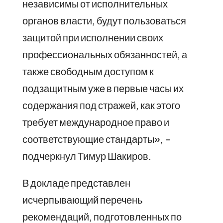
независимы от исполнительных
органов власти, будут пользоваться
защитой при исполнении своих
профессиональных обязанностей, а
также свободным доступом к
подзащитным уже в первые часы их
содержания под стражей, как этого
требует международное право и
соответствующие стандарты», –
подчеркнул Тимур Шакиров.
В докладе представлен
исчерпывающий перечень
рекомендаций, подготовленных по