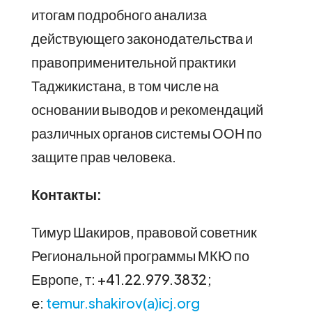
итогам подробного анализа
действующего законодательства и
правоприменительной практики
Таджикистана, в том числе на
основании выводов и рекомендаций
различных органов системы ООН по
защите прав человека.
Контакты:
Тимур Шакиров, правовой советник
Региональной программы МКЮ по
Европе, т: +41.22.979.3832;
e:
temur.shakirov(a)icj.org