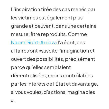
L’inspiration tirée des cas menés par
les victimes est également plus
grande et peuvent, dans une certaine
mesure, être reproduits. Comme
Naomi Roht-Arriaza
l’a écrit, ces
affaires ont «suscité l’imagination et
ouvert des possibilités, précisément
parce qu’elles semblaient
décentralisées, moins contrôlables
par les intérêts de l’État et davantage,
si vous voulez, d’actions imaginables
».