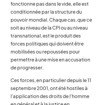
fonctionne pas dans le vide, elle est
conditionnée par la structure du
pouvoir mondial. Chaque cas, que ce
soit au niveau de la CPI ou au niveau
transnational, est le produit des
forces politiques qui doivent être
mobilisées ou repoussées pour
permettre à une mise en accusation
de progresser.
Ces forces, en particulier depuis le 11
septembre 2001, ont été hostiles à
l’application des droits de l’homme
en général et à la justice en