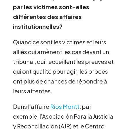
par les victimes sont-elles
différentes des affaires
institutionnelles?
Quand ce sont les victimes et leurs
alliés qui amènent les cas devant un
tribunal, qui recueillent les preuves et
qui ont qualité pour agir, les procès
ont plus de chances de répondre à
leurs attentes.
Dans l’affaire
Rios Montt
, par
exemple, l’Asociación Para la Justicia
y Reconciliacion (AJR) et le Centro