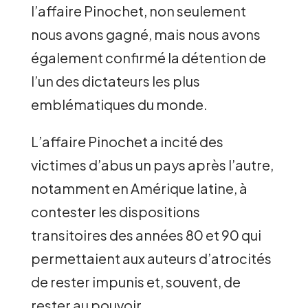
l’affaire Pinochet, non seulement
nous avons gagné, mais nous avons
également confirmé la détention de
l’un des dictateurs les plus
emblématiques du monde.
L’affaire Pinochet a incité des
victimes d’abus un pays après l’autre,
notamment en Amérique latine, à
contester les dispositions
transitoires des années 80 et 90 qui
permettaient aux auteurs d’atrocités
de rester impunis et, souvent, de
rester au pouvoir.