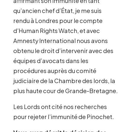
affirmant son immunité en tant
qu’ancien chef d’État, je me suis
rendu à Londres pour le compte
d’Human Rights Watch, et avec
Amnesty International nous avons
obtenu le droit d’intervenir avec des
équipes d’avocats dans les
procédures auprès du comité
judiciaire de la Chambre des lords, la
plus haute cour de Grande-Bretagne.
Les Lords ont cité nos recherches
pour rejeter l’immunité de Pinochet.