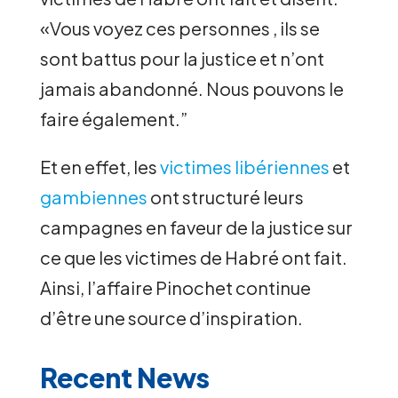
«Vous voyez ces personnes , ils se
sont battus pour la justice et n’ont
jamais abandonné. Nous pouvons le
faire également.”
Et en effet, les
victimes libériennes
et
gambiennes
ont structuré leurs
campagnes en faveur de la justice sur
ce que les victimes de Habré ont fait.
Ainsi, l’affaire Pinochet continue
d’être une source d’inspiration.
Recent News