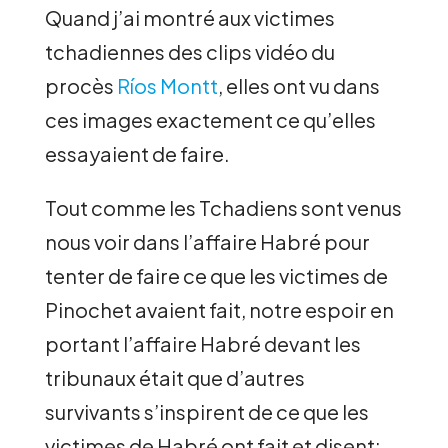
Quand j’ai montré aux victimes
tchadiennes des clips vidéo du
procès
Ríos Montt
, elles ont vu dans
ces images exactement ce qu’elles
essayaient de faire.
Tout comme les Tchadiens sont venus
nous voir dans l’affaire Habré pour
tenter de faire ce que les victimes de
Pinochet avaient fait, notre espoir en
portant l’affaire Habré devant les
tribunaux était que d’autres
survivants s’inspirent de ce que les
victimes de Habré ont fait et disent: