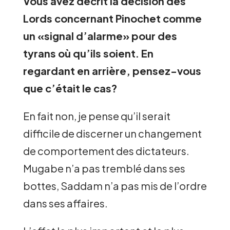
Vous avez décrit la décision des
Lords concernant Pinochet comme
un «signal d’alarme» pour des
tyrans où qu’ils soient. En
regardant en arrière, pensez-vous
que c’était le cas?
En fait non, je pense qu’il serait
difficile de discerner un changement
de comportement des dictateurs.
Mugabe n’a pas tremblé dans ses
bottes, Saddam n’a pas mis de l’ordre
dans ses affaires.