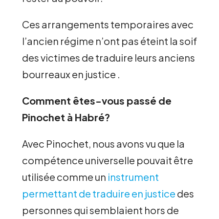
Ces arrangements temporaires avec
l’ancien régime n’ont pas éteint la soif
des victimes de traduire leurs anciens
bourreaux en justice .
Comment êtes-vous passé de
Pinochet à Habré?
Avec Pinochet, nous avons vu que la
compétence universelle pouvait être
utilisée comme un
instrument
permettant de traduire en justice
des
personnes qui semblaient hors de