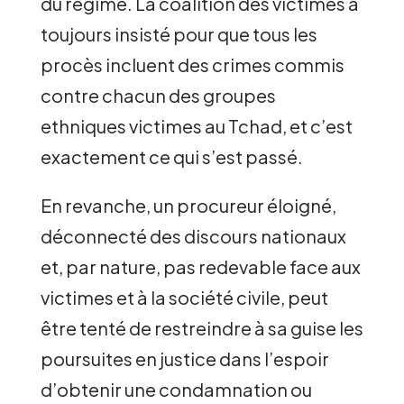
du régime. La coalition des victimes a
toujours insisté pour que tous les
procès incluent des crimes commis
contre chacun des groupes
ethniques victimes au Tchad, et c’est
exactement ce qui s’est passé.
En revanche, un procureur éloigné,
déconnecté des discours nationaux
et, par nature, pas redevable face aux
victimes et à la société civile, peut
être tenté de restreindre à sa guise les
poursuites en justice dans l’espoir
d’obtenir une condamnation ou