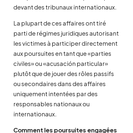
devant des tribunaux internationaux.
La plupart de ces affaires ont tiré
parti de régimes juridiques autorisant
les victimes à participer directement
aux poursuites en tant que «parties
civiles» ou «acusación particular»
plutôt que de jouer des rôles passifs
ou secondaires dans des affaires
uniquement intentées par des
responsables nationaux ou
internationaux.
Comment les poursuites engagées