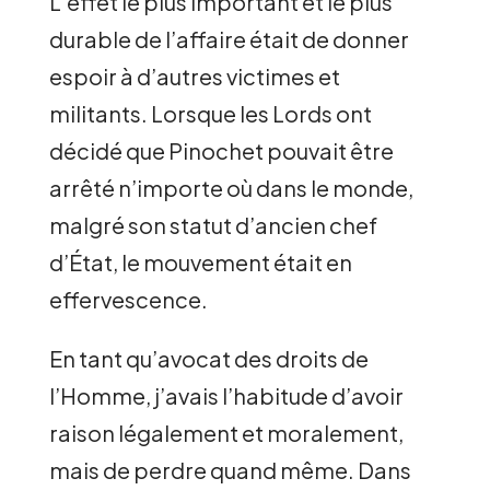
L’effet le plus important et le plus
durable de l’affaire était de donner
espoir à d’autres victimes et
militants. Lorsque les Lords ont
décidé que Pinochet pouvait être
arrêté n’importe où dans le monde,
malgré son statut d’ancien chef
d’État, le mouvement était en
effervescence.
En tant qu’avocat des droits de
l’Homme, j’avais l’habitude d’avoir
raison légalement et moralement,
mais de perdre quand même. Dans