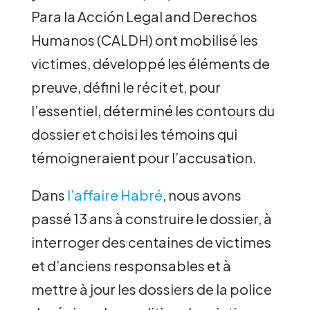
Para la Acción Legal and Derechos
Humanos (CALDH) ont mobilisé les
victimes, développé les éléments de
preuve, défini le récit et, pour
l’essentiel, déterminé les contours du
dossier et choisi les témoins qui
témoigneraient pour l’accusation.
Dans
l’affaire Habré
, nous avons
passé 13 ans à construire le dossier, à
interroger des centaines de victimes
et d’anciens responsables et à
mettre à jour les dossiers de la police