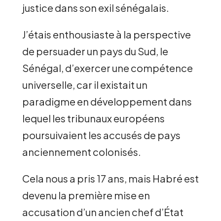
justice dans son exil sénégalais.
J’étais enthousiaste à la perspective
de persuader un pays du Sud, le
Sénégal, d’exercer une compétence
universelle, car il existait un
paradigme en développement dans
lequel les tribunaux européens
poursuivaient les accusés de pays
anciennement colonisés.
Cela nous a pris 17 ans, mais Habré est
devenu la première mise en
accusation d’un ancien chef d’État