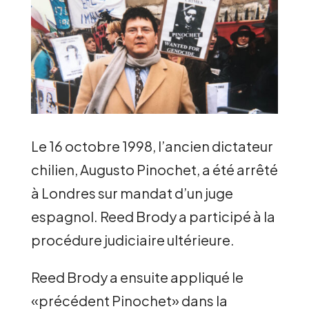
Le 16 octobre 1998, l’ancien dictateur
chilien, Augusto Pinochet, a été arrêté
à Londres sur mandat d’un juge
espagnol. Reed Brody a participé à la
procédure judiciaire ultérieure.
Reed Brody a ensuite appliqué le
«précédent Pinochet» dans la