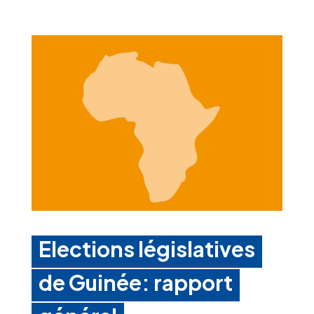
Elections législatives
de Guinée: rapport