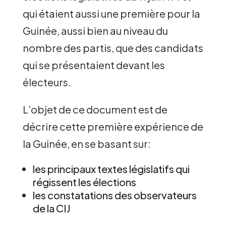
qui étaient aussi une première pour la
Guinée, aussi bien au niveau du
nombre des partis, que des candidats
qui se présentaient devant les
électeurs.
L’objet de ce document est de
décrire cette première expérience de
la Guinée, en se basant sur:
les principaux textes législatifs qui
régissent les élections
les constatations des observateurs
de la CIJ