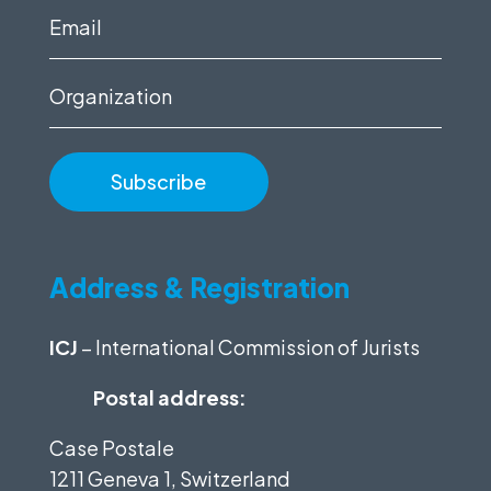
(Required)
Email
(Required)
Organization
Address & Registration
ICJ
– International Commission of Jurists
Postal address:
Case Postale
1211 Geneva 1, Switzerland