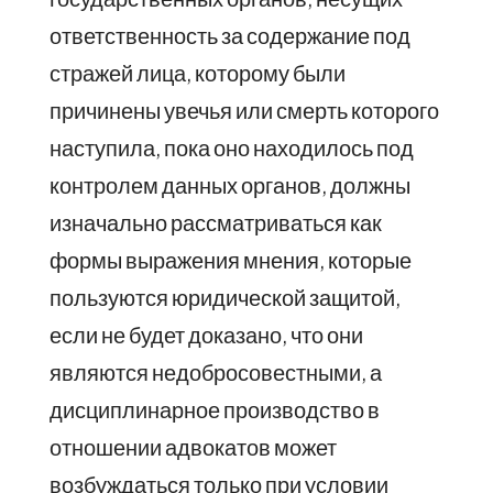
ответственность за содержание под
стражей лица, которому были
причинены увечья или смерть которого
наступила, пока оно находилось под
контролем данных органов, должны
изначально рассматриваться как
формы выражения мнения, которые
пользуются юридической защитой,
если не будет доказано, что они
являются недобросовестными, а
дисциплинарное производство в
отношении адвокатов может
возбуждаться только при условии