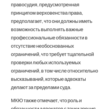
правосудия, предусмотренная
принципом верховенства права,
предполагает, что они должны иметь
возможность выполнять важные
профессиональные обязанности в
отсутствие необоснованных
ограничений, что требует тщательной
проверки любых используемых
ограничений, в том числе относительно
высказываний, которые адвокаты
делают за пределами суда.
МКЮ также отмечает, что роль и
обязанности адвокатов с точки зрения