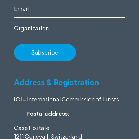
(Required)
Email
(Required)
Organization
Address & Registration
ICJ
– International Commission of Jurists
Postal address:
Case Postale
1211 Geneva 1, Switzerland