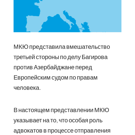
МКЮ представила вмешательство
третьей стороны по делу Багирова
против Азербайджане перед
Европейским судом по правам
человека.
В настоящем представлении МКЮ
указывает на то, что особая роль
адвокатов в процессе отправления