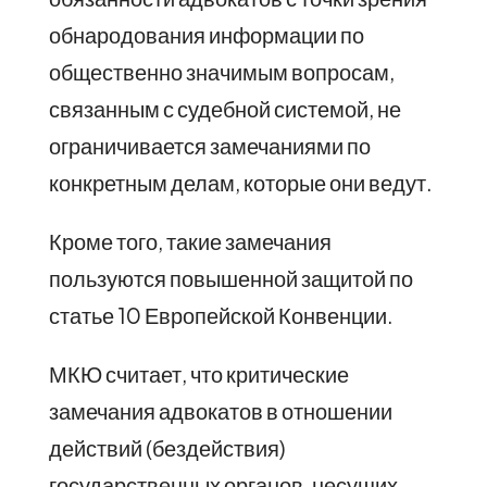
обнародования информации по
общественно значимым вопросам,
связанным с судебной системой, не
ограничивается замечаниями по
конкретным делам, которые они ведут.
Кроме того, такие замечания
пользуются повышенной защитой по
статье 10 Европейской Конвенции.
МКЮ считает, что критические
замечания адвокатов в отношении
действий (бездействия)
государственных органов, несущих