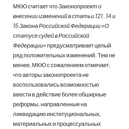
МКЮ считает что
Законопроект о
внесении изменений в статьи 121 , 14 и
15 Закона Российской Федерации «О
статусе судей в Российской
Федерации»
предусматривает целый
ряд положительных изменений. Тем не
менее, МКЮ с сожалением отмечает,
что авторы законопроекта не
воспользовались возможностью
ввести в действие более обширные
реформы, направленные на
ликвидацию институциональных,
материальных и процессуальных