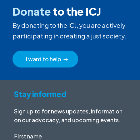
Donate
to the ICJ
By donating to the ICJ, you are actively
participating in creating a just society.
I want to help
Stay informed
Sign up to for news updates, information
on our advocacy, and upcoming events.
First