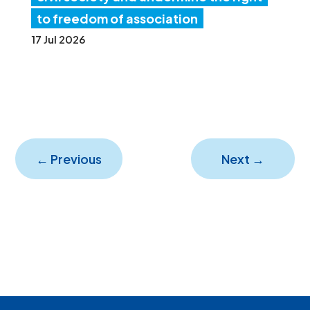
to freedom of association
17 Jul 2026
←
Previous
Next
→