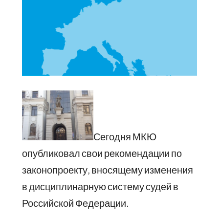
Сегодня МКЮ
опубликовал свои рекомендации по
законопроекту, вносящему изменения
в дисциплинарную систему судей в
Российской Федерации.