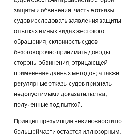
защиты и обвинения; частые отказы
судов исследовать заявления защиты
о пытках и иных видах жестокого
обращения; склонность судов
безоговорочно принимать доводы
стороны обвинения, отрицающей
применение данных методов; а также
регулярные отказы судов признать
недопустимыми доказательства,
полученные под пыткой.
Принцип презумпции невиновности по
большей части остается иллюзорным,