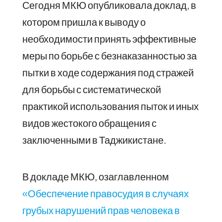
Сегодня МКЮ опубликовала доклад, в
котором пришла к выводу о
необходимости принять эффективные
меры по борьбе с безнаказанностью за
пытки в ходе содержания под стражей
для борьбы с систематической
практикой использования пыток и иных
видов жестокого обращения с
заключенными в Таджикистане.
В докладе МКЮ, озаглавленном
«Обеспечение правосудия в случаях
грубых нарушений прав человека в