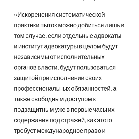
«Искоренения систематической
практики пыток можно добиться лишь в
том случае, если отдельные адвокаты
и институт адвокатуры в целом будут
независимы от исполнительных
органов власти, будут пользоваться
защитой при исполнении своих
профессиональных обязанностей, а
также свободным доступом к
подзащитным уже в первые часы их
содержания под стражей, как этого
требует международное право и