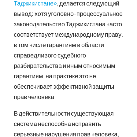
Таджикистане»
, делается следующий
вывод: хотя уголовно-процессуальное
законодательство Таджикистана часто
соответствует международному праву,
в том числе гарантиям в области
справедливого судебного
разбирательства и иным относимым
гарантиям, на практике это не
обеспечивает эффективной защиты
прав человека.
В действительности существующая
система неспособна исправить
серьезные нарушения прав человека,