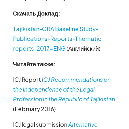
Скачать Доклад:
Tajikistan-GRA Baseline Study-
Publications-Reports-Thematic
reports-2017-ENG
(Английский)
Читайте также:
ICJ Report
ICJ Recommendations on
the Independence of the Legal
Profession in the Republic of Tajikistan
(February 2016)
ICJ legal submission
Alternative