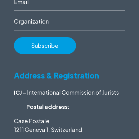
Email
(Required)
Organization
Address & Registration
ICJ
– International Commission of Jurists
Postal address:
Case Postale
1211 Geneva 1, Switzerland