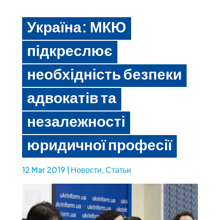
Україна: МКЮ
підкреслює
необхідність безпеки
адвокатів та
незалежності
юридичної професії
12 Mar 2019
|
Новости
,
Статьи