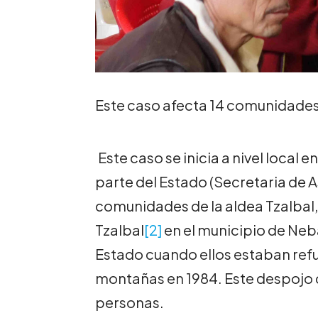
Este caso afecta 14 comunidad
Este caso se inicia a nivel local 
parte del Estado (Secretaria de
comunidades de la aldea Tzalbal, d
Tzalbal
[2]
en el municipio de Neba
Estado cuando ellos estaban ref
montañas en 1984. Este despojo 
personas.