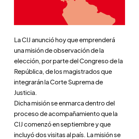
La CIJ anunció hoy que emprenderá
una misión de observación de la
elección, por parte del Congreso de la
República, de los magistrados que
integrarán la Corte Suprema de
Justicia.
Dicha misión se enmarca dentro del
proceso de acompañamiento que la
CIJ comenzó en septiembre y que
incluyó dos visitas al país. La misión se