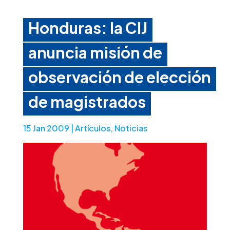
Honduras: la CIJ
anuncia misión de
observación de elección
de magistrados
15 Jan 2009
|
Artículos
,
Noticias