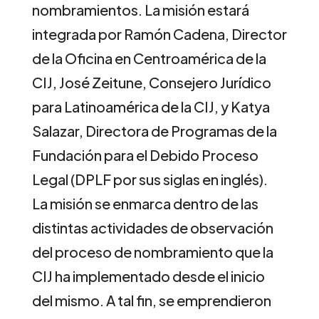
nombramientos. La misión estará
integrada por Ramón Cadena, Director
de la Oficina en Centroamérica de la
CIJ, José Zeitune, Consejero Jurídico
para Latinoamérica de la CIJ, y Katya
Salazar, Directora de Programas de la
Fundación para el Debido Proceso
Legal (DPLF por sus siglas en inglés).
La misión se enmarca dentro de las
distintas actividades de observación
del proceso de nombramiento que la
CIJ ha implementado desde el inicio
del mismo. A tal fin, se emprendieron