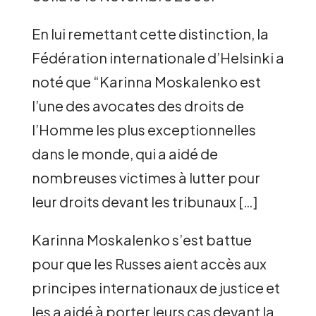
En lui remettant cette distinction, la
Fédération internationale d’Helsinki a
noté que “Karinna Moskalenko est
l’une des avocates des droits de
l’Homme les plus exceptionnelles
dans le monde, qui a aidé de
nombreuses victimes à lutter pour
leur droits devant les tribunaux […]
Karinna Moskalenko s’est battue
pour que les Russes aient accès aux
principes internationaux de justice et
les a aidé à porter leurs cas devant la