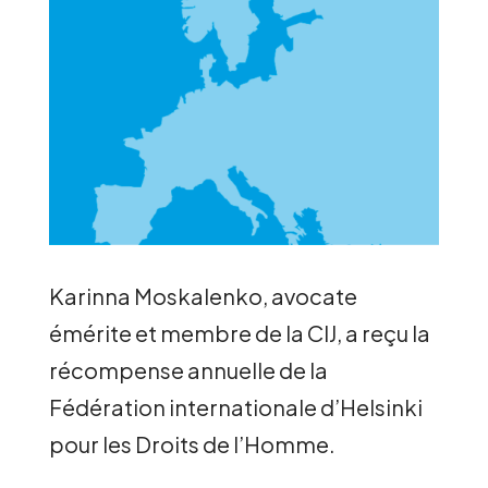
Karinna Moskalenko, avocate
émérite et membre de la CIJ, a reçu la
récompense annuelle de la
Fédération internationale d’Helsinki
pour les Droits de l’Homme.