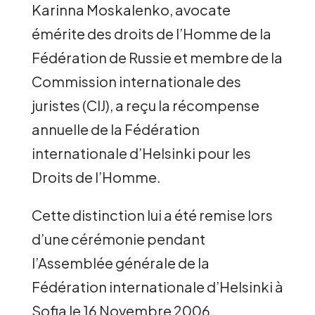
Karinna Moskalenko, avocate
émérite des droits de l’Homme de la
Fédération de Russie et membre de la
Commission internationale des
juristes (CIJ), a reçu la récompense
annuelle de la Fédération
internationale d’Helsinki pour les
Droits de l’Homme.
Cette distinction lui a été remise lors
d’une cérémonie pendant
l’Assemblée générale de la
Fédération internationale d’Helsinki à
Sofia le 16 Novembre 2006.