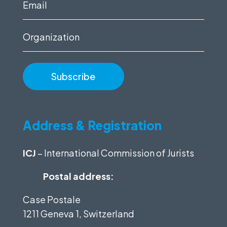
Email
(Required)
Organization
Address & Registration
ICJ
– International Commission of Jurists
Postal address:
Case Postale
1211 Geneva 1, Switzerland