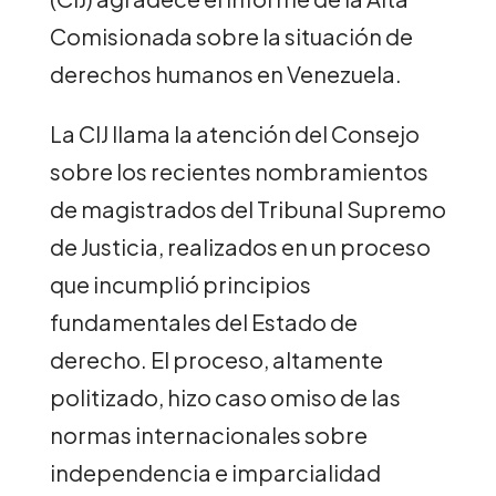
Comisionada sobre la situación de
derechos humanos en Venezuela.
La CIJ llama la atención del Consejo
sobre los recientes nombramientos
de magistrados del Tribunal Supremo
de Justicia, realizados en un proceso
que incumplió principios
fundamentales del Estado de
derecho. El proceso, altamente
politizado, hizo caso omiso de las
normas internacionales sobre
independencia e imparcialidad