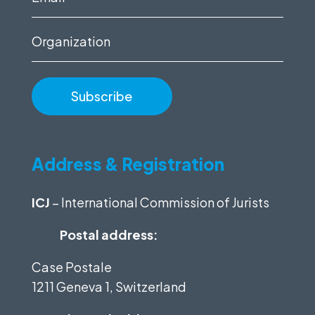
(Required)
Organization
Address & Registration
ICJ
– International Commission of Jurists
Postal address:
Case Postale
1211 Geneva 1, Switzerland