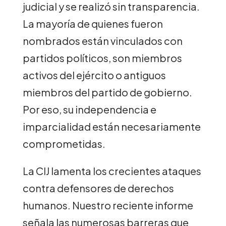
judicial y se realizó sin transparencia.
La mayoría de quienes fueron
nombrados están vinculados con
partidos políticos, son miembros
activos del ejército o antiguos
miembros del partido de gobierno.
Por eso, su independencia e
imparcialidad están necesariamente
comprometidas.
La CIJ lamenta los crecientes ataques
contra defensores de derechos
humanos. Nuestro reciente informe
señala las numerosas barreras que