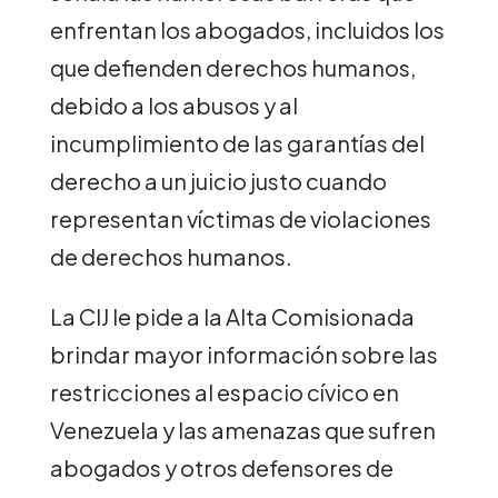
enfrentan los abogados, incluidos los
que defienden derechos humanos,
debido a los abusos y al
incumplimiento de las garantías del
derecho a un juicio justo cuando
representan víctimas de violaciones
de derechos humanos.
La CIJ le pide a la Alta Comisionada
brindar mayor información sobre las
restricciones al espacio cívico en
Venezuela y las amenazas que sufren
abogados y otros defensores de