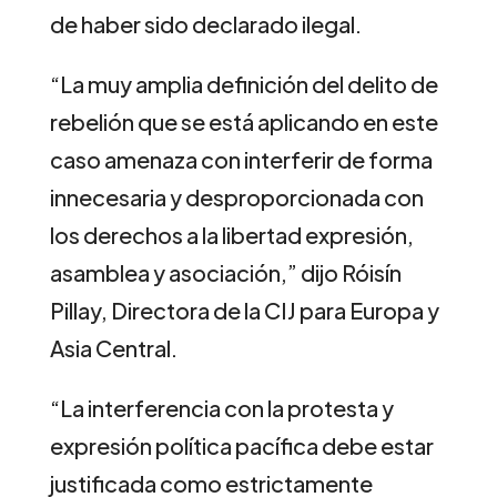
de haber sido declarado ilegal.
“La muy amplia definición del delito de
rebelión que se está aplicando en este
caso amenaza con interferir de forma
innecesaria y desproporcionada con
los derechos a la libertad expresión,
asamblea y asociación,” dijo Róisín
Pillay, Directora de la CIJ para Europa y
Asia Central.
“La interferencia con la protesta y
expresión política pacífica debe estar
justificada como estrictamente