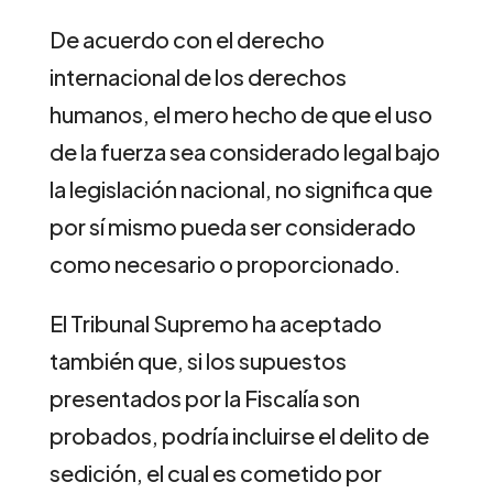
De acuerdo con el derecho
internacional de los derechos
humanos, el mero hecho de que el uso
de la fuerza sea considerado legal bajo
la legislación nacional, no significa que
por sí mismo pueda ser considerado
como necesario o proporcionado.
El Tribunal Supremo ha aceptado
también que, si los supuestos
presentados por la Fiscalía son
probados, podría incluirse el delito de
sedición, el cual es cometido por