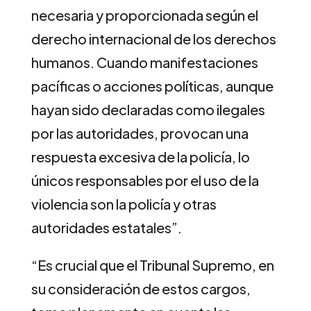
necesaria y proporcionada según el
derecho internacional de los derechos
humanos. Cuando manifestaciones
pacíficas o acciones políticas, aunque
hayan sido declaradas como ilegales
por las autoridades, provocan una
respuesta excesiva de la policía, lo
únicos responsables por el uso de la
violencia son la policía y otras
autoridades estatales”.
“Es crucial que el Tribunal Supremo, en
su consideración de estos cargos,