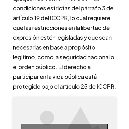
condiciones estrictas del párrafo 3 del
artículo 19 del ICCPR, lo cual requiere
que las restricciones en la libertad de
expresión estén legisladas y que sean
necesarias en base a propósito
legítimo, como la seguridad nacional o
el orden público. El derecho a
participar en la vida pública está
protegido bajo el artículo 25 de ICCPR.