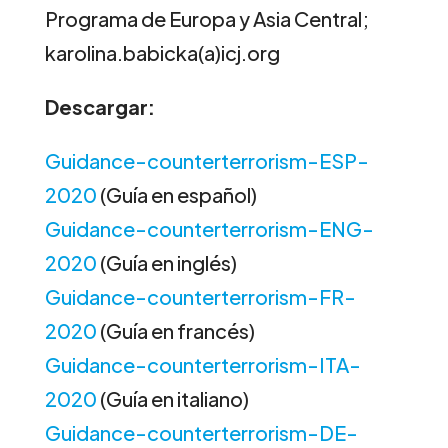
Programa de Europa y Asia Central;
karolina.babicka(a)icj.org
Descargar:
Guidance-counterterrorism-ESP-
2020
(Guía en español)
Guidance-counterterrorism-ENG-
2020
(Guía en inglés)
Guidance-counterterrorism-FR-
2020
(Guía en francés)
Guidance-counterterrorism-ITA-
2020
(Guía en italiano)
Guidance-counterterrorism-DE-