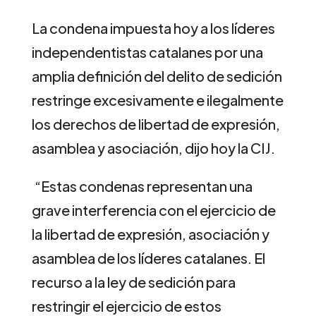
La condena impuesta hoy a los líderes
independentistas catalanes por una
amplia definición del delito de sedición
restringe excesivamente e ilegalmente
los derechos de libertad de expresión,
asamblea y asociación, dijo hoy la CIJ.
“Estas condenas representan una
grave interferencia con el ejercicio de
la libertad de expresión, asociación y
asamblea de los líderes catalanes. El
recurso a la ley de sedición para
restringir el ejercicio de estos