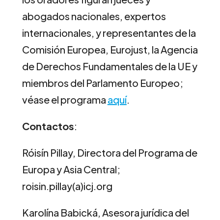
abogados nacionales, expertos
internacionales, y representantes de la
Comisión Europea, Eurojust, la Agencia
de Derechos Fundamentales de la UE y
miembros del Parlamento Europeo;
véase el programa
aquí
.
Contactos
:
Róisín Pillay, Directora del Programa de
Europa y Asia Central;
roisin.pillay(a)icj.org
Karolína Babická, Asesora jurídica del