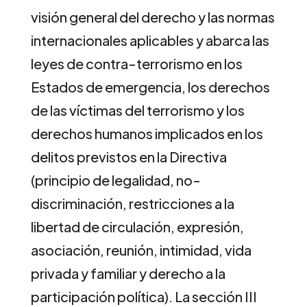
visión general del derecho y las normas
internacionales aplicables y abarca las
leyes de contra-terrorismo en los
Estados de emergencia, los derechos
de las víctimas del terrorismo y los
derechos humanos implicados en los
delitos previstos en la Directiva
(principio de legalidad, no-
discriminación, restricciones a la
libertad de circulación, expresión,
asociación, reunión, intimidad, vida
privada y familiar y derecho a la
participación política). La sección III