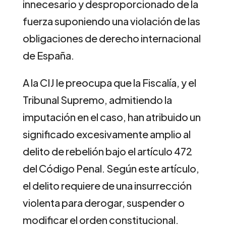
innecesario y desproporcionado de la
fuerza suponiendo una violación de las
obligaciones de derecho internacional
de España.
A la CIJ le preocupa que la Fiscalía, y el
Tribunal Supremo, admitiendo la
imputación en el caso, han atribuido un
significado excesivamente amplio al
delito de rebelión bajo el artículo 472
del Código Penal. Según este artículo,
el delito requiere de una insurrección
violenta para derogar, suspender o
modificar el orden constitucional.