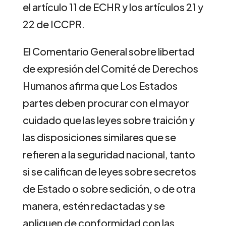
el artículo 11 de ECHR y los artículos 21 y
22 de ICCPR.
El Comentario General sobre libertad
de expresión del Comité de Derechos
Humanos afirma que Los Estados
partes deben procurar con el mayor
cuidado que las leyes sobre traición y
las disposiciones similares que se
refieren a la seguridad nacional, tanto
si se califican de leyes sobre secretos
de Estado o sobre sedición, o de otra
manera, estén redactadas y se
apliquen de conformidad con las