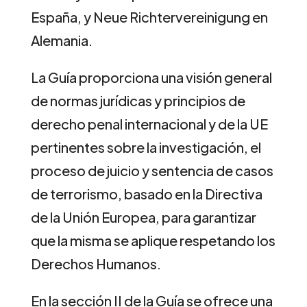
España, y Neue Richtervereinigung en
Alemania.
La Guía proporciona una visión general
de normas jurídicas y principios de
derecho penal internacional y de la UE
pertinentes sobre la investigación, el
proceso de juicio y sentencia de casos
de terrorismo, basado en la Directiva
de la Unión Europea, para garantizar
que la misma se aplique respetando los
Derechos Humanos.
En la sección II de la Guía se ofrece una