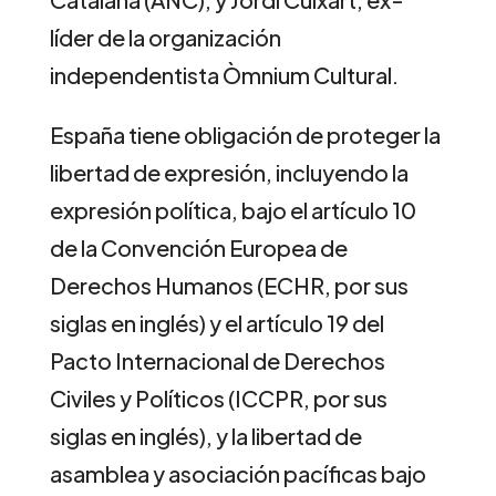
líder de la organización
independentista Òmnium Cultural.
España tiene obligación de proteger la
libertad de expresión, incluyendo la
expresión política, bajo el artículo 10
de la Convención Europea de
Derechos Humanos (ECHR, por sus
siglas en inglés) y el artículo 19 del
Pacto Internacional de Derechos
Civiles y Políticos (ICCPR, por sus
siglas en inglés), y la libertad de
asamblea y asociación pacíficas bajo