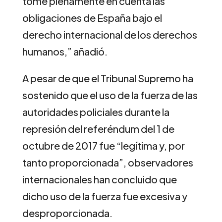
tome plenamente en cuenta las
obligaciones de España bajo el
derecho internacional de los derechos
humanos,” añadió.
A pesar de que el Tribunal Supremo ha
sostenido que el uso de la fuerza de las
autoridades policiales durante la
represión del referéndum del 1 de
octubre de 2017 fue “legítima y, por
tanto proporcionada”, observadores
internacionales han concluido que
dicho uso de la fuerza fue excesiva y
desproporcionada.