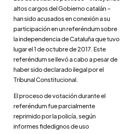
altos cargos del Gobierno catalán –
han sido acusados en conexión a su
participación en un referéndum sobre
la independencia de Cataluña que tuvo
lugar el 1 de octubre de 2017. Este
referéndum se llevó a cabo a pesar de
haber sido declarado ilegal por el
Tribunal Constitucional.
El proceso de votación durante el
referéndum fue parcialmente
reprimido por la policía, según
informes fidedignos de uso