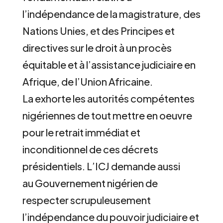
l’indépendance de la magistrature, des
Nations Unies, et des Principes et
directives sur le droit à un procès
équitable et à l’assistance judiciaire en
Afrique, de l’Union Africaine.
La exhorte les autorités compétentes
nigériennes de tout mettre en oeuvre
pour le retrait immédiat et
inconditionnel de ces décrets
présidentiels. L’ICJ demande aussi
au Gouvernement nigérien de
respecter scrupuleusement
l’indépendance du pouvoir judiciaire et