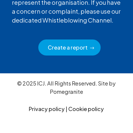
represent the organisation. If you have
a concern or complaint, please use our
dedicated Whistleblowing Channel.
Create a report
© 2025 ICJ. All Rights Reserved. Site by
Pomegranite
Privacy policy
|
Cookie policy