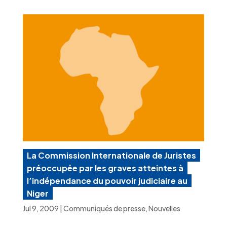
La Commission Internationale de Juristes
préoccupée par les graves atteintes à
l’indépendance du pouvoir judiciaire au
Niger
Jul 9, 2009
|
Communiqués de presse
,
Nouvelles