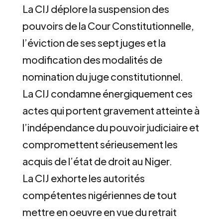
La CIJ déplore la suspension des
pouvoirs de la Cour Constitutionnelle,
l’éviction de ses sept juges et la
modification des modalités de
nomination du juge constitutionnel.
La CIJ condamne énergiquement ces
actes qui portent gravement atteinte à
l’indépendance du pouvoir judiciaire et
compromettent sérieusement les
acquis de l’état de droit au Niger.
La CIJ exhorte les autorités
compétentes nigériennes de tout
mettre en oeuvre en vue du retrait