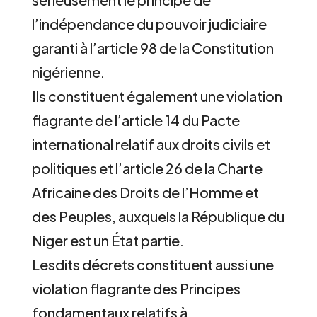
l’indépendance du pouvoir judiciaire
garanti à l’article 98 de la Constitution
nigérienne.
Ils constituent également une violation
flagrante de l’article 14 du Pacte
international relatif aux droits civils et
politiques et l’article 26 de la Charte
Africaine des Droits de l’Homme et
des Peuples, auxquels la République du
Niger est un État partie.
Lesdits décrets constituent aussi une
violation flagrante des Principes
fondamentaux relatifs à