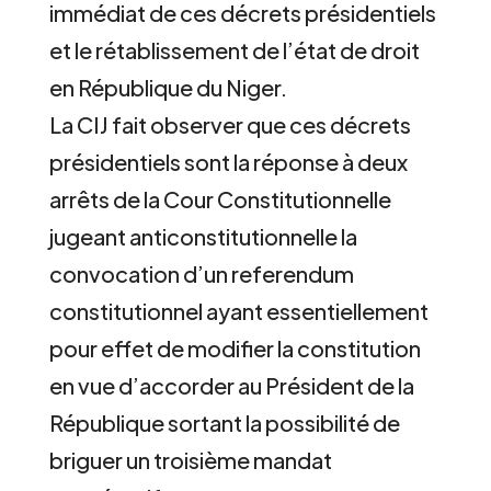
immédiat de ces décrets présidentiels
et le rétablissement de l’état de droit
en République du Niger.
La CIJ fait observer que ces décrets
présidentiels sont la réponse à deux
arrêts de la Cour Constitutionnelle
jugeant anticonstitutionnelle la
convocation d’un referendum
constitutionnel ayant essentiellement
pour effet de modifier la constitution
en vue d’accorder au Président de la
République sortant la possibilité de
briguer un troisième mandat