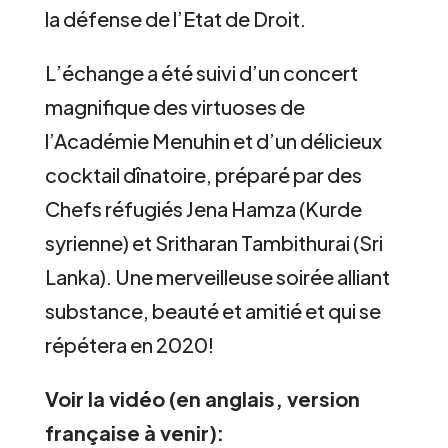
la défense de l’Etat de Droit.
L’échange a été suivi d’un concert
magnifique des virtuoses de
l’Académie Menuhin et d’un délicieux
cocktail dînatoire, préparé par des
Chefs réfugiés Jena Hamza (Kurde
syrienne) et Sritharan Tambithurai (Sri
Lanka). Une merveilleuse soirée alliant
substance, beauté et amitié et qui se
répétera en 2020!
Voir la vidéo (en anglais, version
française à venir):