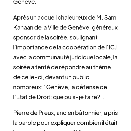
Genève.
Après un accueil chaleureux de M. Sami
Kanaan de la Ville de Genève, généreux
sponsor de la soirée, soulignant
l’importance de la coopération de l’ICJ
avec la communauté juridique locale, la
soirée a tenté de répondre au thème
de celle-ci, devant un public
nombreux: ‘ Genève, la défense de
l’Etat de Droit: que puis-je faire? ‘.
Pierre de Preux, ancien bâtonnier, a pris
la parole pour expliquer combien il était