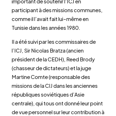
important de soutenir l’ICJ en
participant à des missions communes,
comme il l’avait fait lui-même en
Tunisie dans les années 1980.
Il a été suivi par les commissaires de
l’ICJ, Sir Nicolas Bratza (ancien
président de la CEDH), Reed Brody
(chasseur de dictateurs) et la juge
Martine Comte (responsable des
missions de la CIJ dans les anciennes
républiques soviétiques d’Asie
centrale), qui tous ont donné leur point
de vue personnel sur leur contribution à