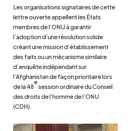
Les organisations signataires de cette
lettre ouverte appellent les États
membres de l’ONU à garantir
l’adoption d’une résolution solide
créant une mission d’établissement
des faits ou un mécanisme similaire
d’enquête indépendant sur
l’Afghanistan de façon prioritaire lors
e
de la 48
session ordinaire du Conseil
des droits de l’homme de l’ONU
(CDH).