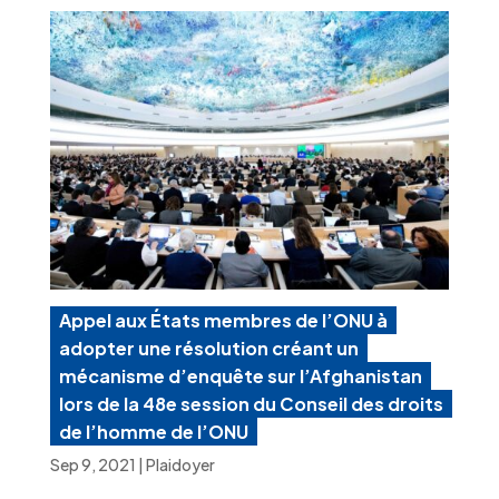
Appel aux États membres de l’ONU à
adopter une résolution créant un
mécanisme d’enquête sur l’Afghanistan
lors de la 48e session du Conseil des droits
de l’homme de l’ONU
Sep 9, 2021
|
Plaidoyer