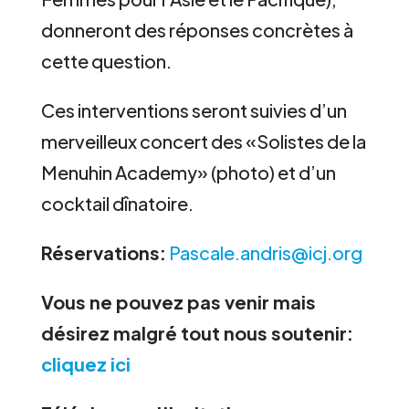
donneront des réponses concrètes à
cette question.
Ces interventions seront suivies d’un
merveilleux concert des «Solistes de la
Menuhin Academy» (photo) et d’un
cocktail dînatoire.
Réservations:
Pascale.andris@icj.org
Vous ne pouvez pas venir mais
désirez malgré tout nous soutenir:
cliquez ici