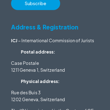
Address & Registration
ICJ
– International Commission of Jurists
Postal address:
Case Postale
1211 Geneva 1, Switzerland
Physical address:
Rue des Buis 3
1202 Geneva, Switzerland