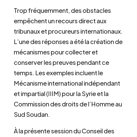
Trop fréquemment, des obstacles
empêchent un recours direct aux
tribunaux et procureurs internationaux.
L’une des réponses a été la création de
mécanismes pour collecter et
conserver les preuves pendant ce
temps. Les exemples incluent le
Mécanisme international indépendant
et impartial (IIIM) pour la Syrie et la
Commission des droits de l’Homme au
Sud Soudan.
À la présente session du Conseil des