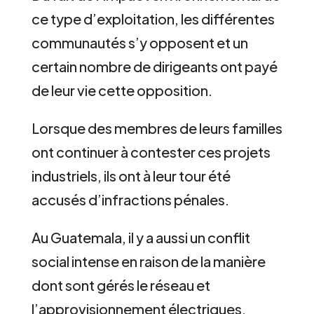
ce type d’exploitation, les différentes
communautés s’y opposent et un
certain nombre de dirigeants ont payé
de leur vie cette opposition.
Lorsque des membres de leurs familles
ont continuer à contester ces projets
industriels, ils ont à leur tour été
accusés d’infractions pénales.
Au Guatemala, il y a aussi un conflit
social intense en raison de la manière
dont sont gérés le réseau et
l’approvisionnement électriques.