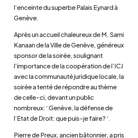
l’enceinte du superbe Palais Eynard à
Genève.
Après un accueil chaleureux de M. Sami
Kanaan de la Ville de Genève, généreux
sponsor de la soirée, soulignant
l’importance de la coopération de l’ICJ
avec la communauté juridique locale, la
soirée a tenté de répondre au thème
de celle-ci, devant un public
nombreux: ‘ Genève, la défense de
l’Etat de Droit: que puis-je faire? ‘.
Pierre de Preux, ancien bâtonnier, a pris