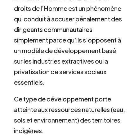
droits de l’Homme est un phénomène
qui conduit à accuser pénalement des
dirigeants communautaires
simplement parce qu’ils s’opposent à
un modèle de développement basé
sur les industries extractives ou la
privatisation de services sociaux
essentiels.
Ce type de développement porte
atteinte aux ressources naturelles (eau,
sols et environnement) des territoires
indigènes.