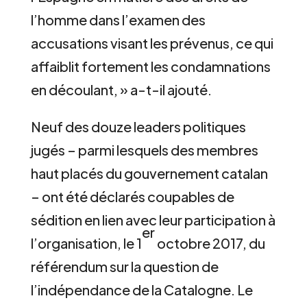
l’homme dans l’examen des
accusations visant les prévenus, ce qui
affaiblit fortement les condamnations
en découlant, » a-t-il ajouté.
Neuf des douze leaders politiques
jugés – parmi lesquels des membres
haut placés du gouvernement catalan
– ont été déclarés coupables de
sédition en lien avec leur participation à
er
l’organisation, le 1
octobre 2017, du
référendum sur la question de
l’indépendance de la Catalogne. Le