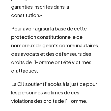
garanties inscrites dans la
constitution».
Pour avoir agi sur la base de cette
protection constitutionnelle de
nombreux dirigeants communautaires,
des avocats et des défenseurs des
droits de l’Homme ont été victimes
d’attaques.
La CIJ soutient l’accès à la justice pour
les personnes victimes de ces
violations des droits de l’Homme.