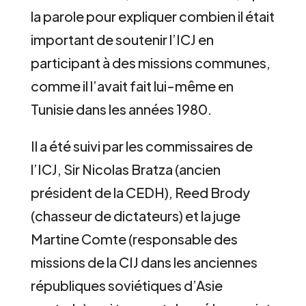
la parole pour expliquer combien il était
important de soutenir l’ICJ en
participant à des missions communes,
comme il l’avait fait lui-même en
Tunisie dans les années 1980.
Il a été suivi par les commissaires de
l’ICJ, Sir Nicolas Bratza (ancien
président de la CEDH), Reed Brody
(chasseur de dictateurs) et la juge
Martine Comte (responsable des
missions de la CIJ dans les anciennes
républiques soviétiques d’Asie