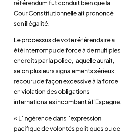
référendum fut conduit bien que la
Cour Constitutionnelle ait prononcé
son illégalité.
Le processus de vote référendaire a
été interrompu de force à de multiples
endroits par la police, laquelle aurait,
selon plusieurs signalements sérieux,
recouru de façon excessive à la force
en violation des obligations
internationales incombant à l’Espagne.
« L’ingérence dans l’expression
pacifique de volontés politiques ou de