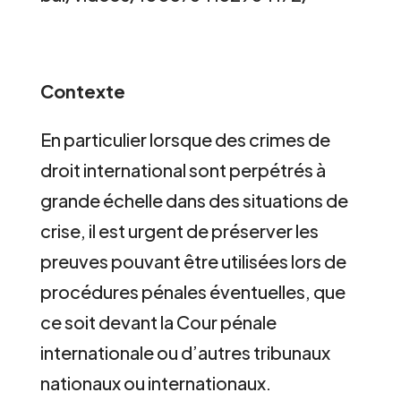
Contexte
En particulier lorsque des crimes de
droit international sont perpétrés à
grande échelle dans des situations de
crise, il est urgent de préserver les
preuves pouvant être utilisées lors de
procédures pénales éventuelles, que
ce soit devant la Cour pénale
internationale ou d’autres tribunaux
nationaux ou internationaux.