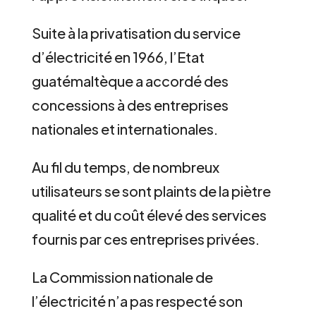
Suite à la privatisation du service
d’électricité en 1966, l’Etat
guatémaltèque a accordé des
concessions à des entreprises
nationales et internationales.
Au fil du temps, de nombreux
utilisateurs se sont plaints de la piètre
qualité et du coût élevé des services
fournis par ces entreprises privées.
La Commission nationale de
l’électricité n’a pas respecté son