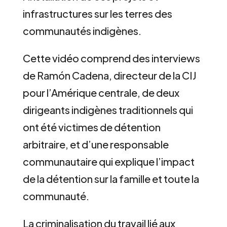
infrastructures sur les terres des
communautés indigènes.
Cette vidéo comprend des interviews
de Ramón Cadena, directeur de la CIJ
pour l’Amérique centrale, de deux
dirigeants indigènes traditionnels qui
ont été victimes de détention
arbitraire, et d’une responsable
communautaire qui explique l’impact
de la détention sur la famille et toute la
communauté.
La criminalisation du travail lié aux