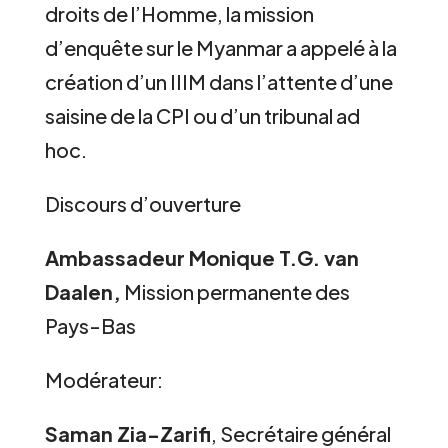
droits de l’Homme, la mission
d’enquête sur le Myanmar a appelé à la
création d’un IIIM dans l’attente d’une
saisine de la CPI ou d’un tribunal ad
hoc.
Discours d’ouverture
Ambassadeur Monique T.G. van
Daalen,
Mission permanente des
Pays-Bas
Modérateur:
Saman Zia-Zarifi
, Secrétaire général