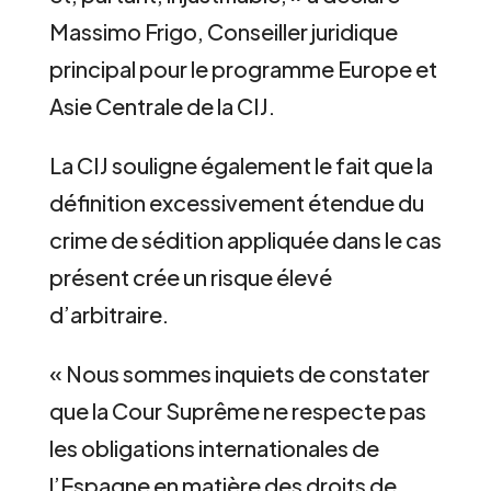
Massimo Frigo, Conseiller juridique
principal pour le programme Europe et
Asie Centrale de la CIJ.
La CIJ souligne également le fait que la
définition excessivement étendue du
crime de sédition appliquée dans le cas
présent crée un risque élevé
d’arbitraire.
« Nous sommes inquiets de constater
que la Cour Suprême ne respecte pas
les obligations internationales de
l’Espagne en matière des droits de