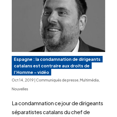
Espagne : la condamnation de dirigeants
catalans est contraire aux droits de
l’Homme – vidéo
Oct 14, 2019
|
Communiqués de presse
,
Multimédia
,
Nouvelles
La condamnation ce jour de dirigeants
séparatistes catalans du chef de