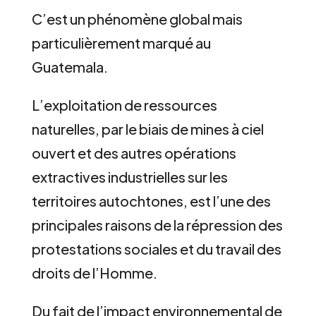
C’est un phénomène global mais
particulièrement marqué au
Guatemala.
L’exploitation de ressources
naturelles, par le biais de mines à ciel
ouvert et des autres opérations
extractives industrielles sur les
territoires autochtones, est l’une des
principales raisons de la répression des
protestations sociales et du travail des
droits de l’Homme.
Du fait de l’impact environnemental de