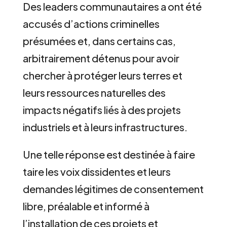
Des leaders communautaires a ont été
accusés d’actions criminelles
présumées et, dans certains cas,
arbitrairement détenus pour avoir
chercher à protéger leurs terres et
leurs ressources naturelles des
impacts négatifs liés à des projets
industriels et à leurs infrastructures.
Une telle réponse est destinée à faire
taire les voix dissidentes et leurs
demandes légitimes de consentement
libre, préalable et informé à
l’installation de ces projets et