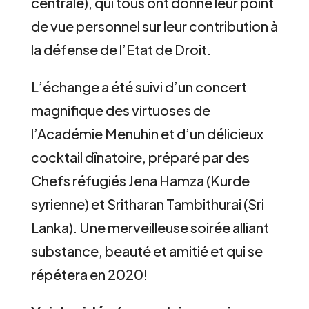
centrale), qui tous ont donné leur point
de vue personnel sur leur contribution à
la défense de l’Etat de Droit.
L’échange a été suivi d’un concert
magnifique des virtuoses de
l’Académie Menuhin et d’un délicieux
cocktail dînatoire, préparé par des
Chefs réfugiés Jena Hamza (Kurde
syrienne) et Sritharan Tambithurai (Sri
Lanka). Une merveilleuse soirée alliant
substance, beauté et amitié et qui se
répétera en 2020!