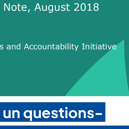
e un questions-