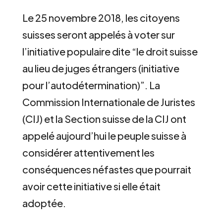
Le 25 novembre 2018, les citoyens
suisses seront appelés à voter sur
l’initiative populaire dite “le droit suisse
au lieu de juges étrangers (initiative
pour l’autodétermination)”. La
Commission Internationale de Juristes
(CIJ) et la Section suisse de la CIJ ont
appelé aujourd’hui le peuple suisse à
considérer attentivement les
conséquences néfastes que pourrait
avoir cette initiative si elle était
adoptée.