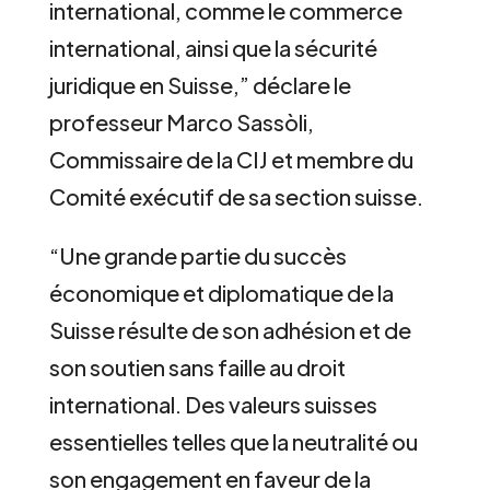
international, comme le commerce
international, ainsi que la sécurité
juridique en Suisse,” déclare le
professeur Marco Sassòli,
Commissaire de la CIJ et membre du
Comité exécutif de sa section suisse.
“Une grande partie du succès
économique et diplomatique de la
Suisse résulte de son adhésion et de
son soutien sans faille au droit
international. Des valeurs suisses
essentielles telles que la neutralité ou
son engagement en faveur de la