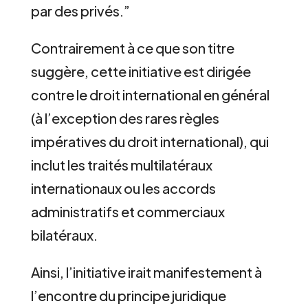
par des privés.”
Contrairement à ce que son titre
suggère, cette initiative est dirigée
contre le droit international en général
(à l’exception des rares règles
impératives du droit international), qui
inclut les traités multilatéraux
internationaux ou les accords
administratifs et commerciaux
bilatéraux.
Ainsi, l’initiative irait manifestement à
l’encontre du principe juridique