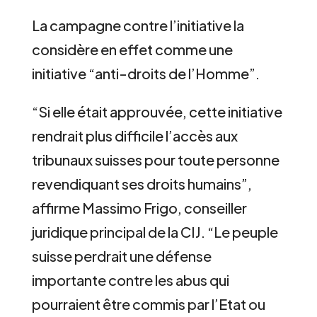
La campagne contre l’initiative la
considère en effet comme une
initiative “anti-droits de l’Homme”.
“Si elle était approuvée, cette initiative
rendrait plus difficile l’accès aux
tribunaux suisses pour toute personne
revendiquant ses droits humains”,
affirme Massimo Frigo, conseiller
juridique principal de la CIJ. “Le peuple
suisse perdrait une défense
importante contre les abus qui
pourraient être commis par l’Etat ou