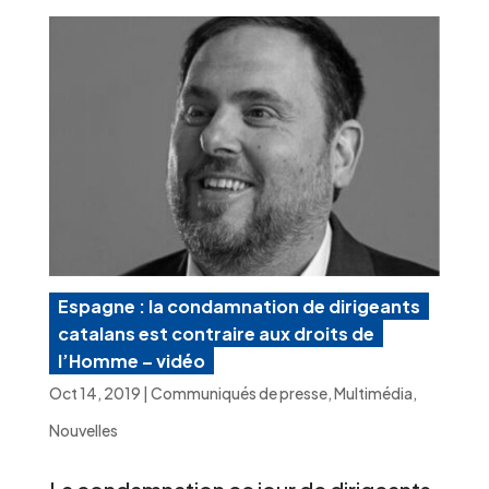
Espagne : la condamnation de dirigeants
catalans est contraire aux droits de
l’Homme – vidéo
Oct 14, 2019
|
Communiqués de presse
,
Multimédia
,
Nouvelles