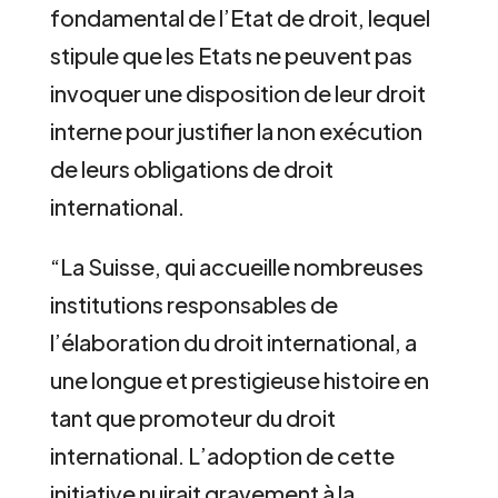
fondamental de l’Etat de droit, lequel
stipule que les Etats ne peuvent pas
invoquer une disposition de leur droit
interne pour justifier la non exécution
de leurs obligations de droit
international.
“La Suisse, qui accueille nombreuses
institutions responsables de
l’élaboration du droit international, a
une longue et prestigieuse histoire en
tant que promoteur du droit
international. L’adoption de cette
initiative nuirait gravement à la