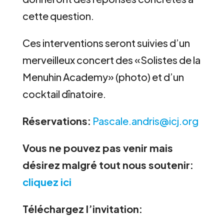
cette question.
Ces interventions seront suivies d’un
merveilleux concert des «Solistes de la
Menuhin Academy» (photo) et d’un
cocktail dînatoire.
Réservations:
Pascale.andris@icj.org
Vous ne pouvez pas venir mais
désirez malgré tout nous soutenir:
cliquez ici
Téléchargez l’invitation: