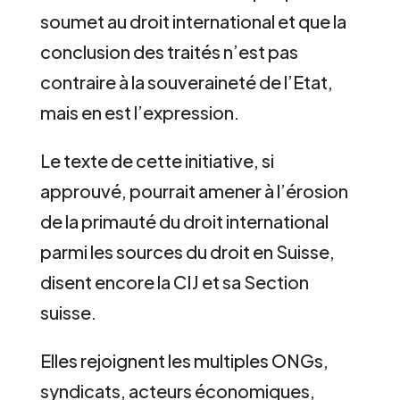
soumet au droit international et que la
conclusion des traités n’est pas
contraire à la souveraineté de l’Etat,
mais en est l’expression.
Le texte de cette initiative, si
approuvé, pourrait amener à l’érosion
de la primauté du droit international
parmi les sources du droit en Suisse,
disent encore la CIJ et sa Section
suisse.
Elles rejoignent les multiples ONGs,
syndicats, acteurs économiques,