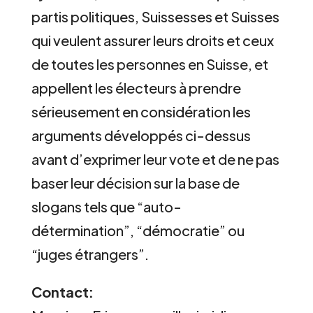
partis politiques, Suissesses et Suisses
qui veulent assurer leurs droits et ceux
de toutes les personnes en Suisse, et
appellent les électeurs à prendre
sérieusement en considération les
arguments développés ci-dessus
avant d’exprimer leur vote et de ne pas
baser leur décision sur la base de
slogans tels que “auto-
détermination”, “démocratie” ou
“juges étrangers”.
Contact: