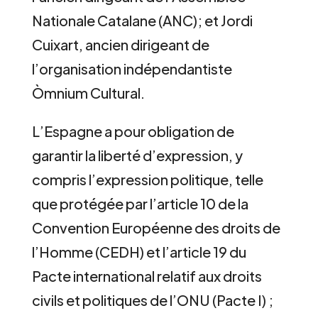
Nationale Catalane (ANC); et Jordi
Cuixart, ancien dirigeant de
l’organisation indépendantiste
Òmnium Cultural.
L’Espagne a pour obligation de
garantir la liberté d’expression, y
compris l’expression politique, telle
que protégée par l’article 10 de la
Convention Européenne des droits de
l’Homme (CEDH) et l’article 19 du
Pacte international relatif aux droits
civils et politiques de l’ONU (Pacte I) ;